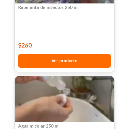
Repelente de insectos 250 ml
$
260
Ver producto
Agua micelar 250 ml