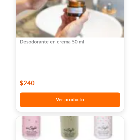
Desodorante en crema 50 ml
$
240
Ver producto