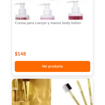
Crema para cuerpo y manos body lotion
$
148
Ver producto