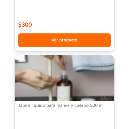
$
300
Ver producto
Jabón liquido para manos y cuerpo 500 ml