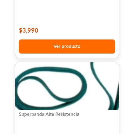
$
3,990
Ver producto
Superbanda Alta Resistencia