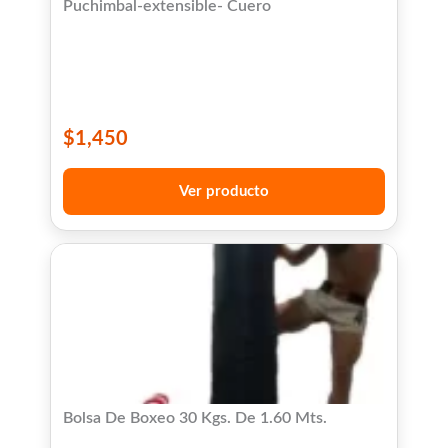
Puchimbal-extensible- Cuero
$
1,450
Ver producto
Bolsa De Boxeo 30 Kgs. De 1.60 Mts.