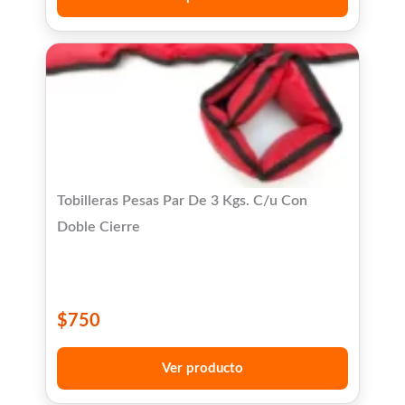
Tobilleras Pesas Par De 3 Kgs. C/u Con
Doble Cierre
$
750
Ver producto