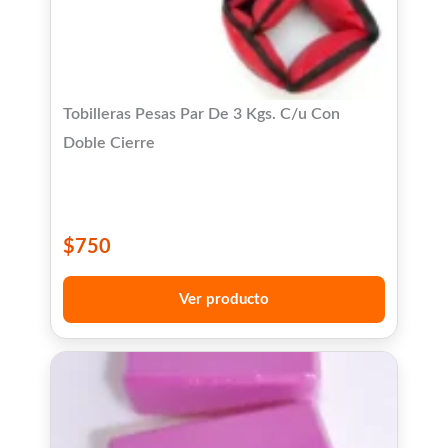
Tobilleras Pesas Par De 3 Kgs. C/u Con
Doble Cierre
$
750
Ver producto