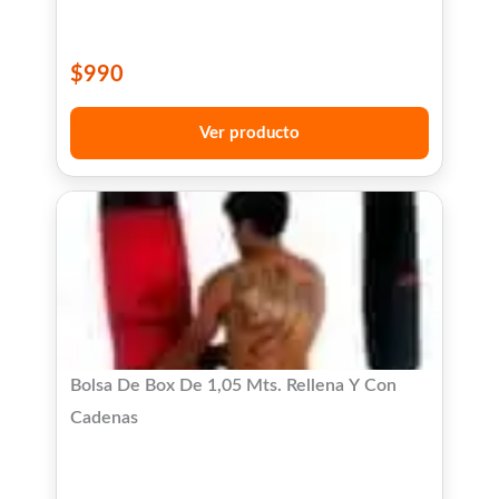
$
990
Ver producto
Bolsa De Box De 1,05 Mts. Rellena Y Con
Cadenas