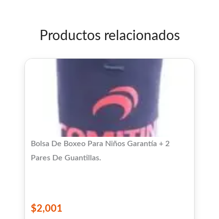
5
Productos relacionados
Bolsa De Boxeo Para Niños Garantía + 2
Pares De Guantillas.
$
2,001