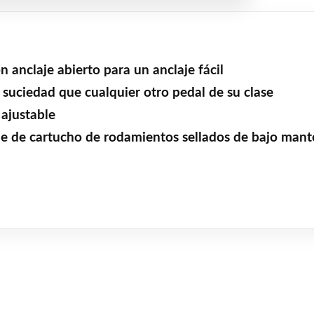
anclaje abierto para un anclaje fácil
a suciedad que cualquier otro pedal de su clase
 ajustable
eje de cartucho de rodamientos sellados de bajo man