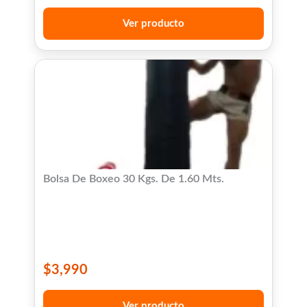
Ver producto
Bolsa De Boxeo 30 Kgs. De 1.60 Mts.
$
3,990
Ver producto