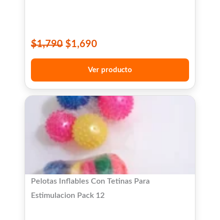
$
1,790
$
1,690
Ver producto
Pelotas Inflables Con Tetinas Para
Estimulacion Pack 12