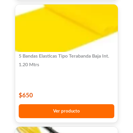
5 Bandas Elasticas Tipo Terabanda Baja Int.
1.20 Mtrs
$
650
Ver producto