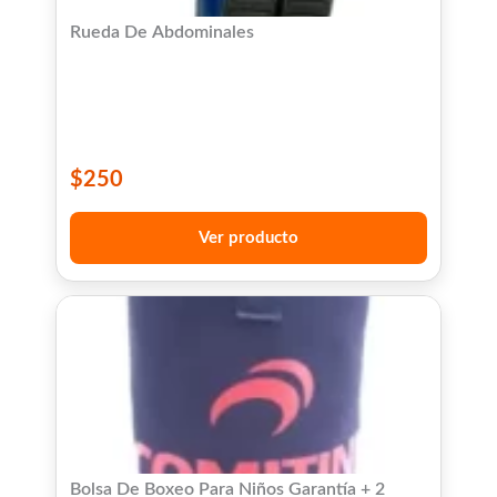
Rueda De Abdominales
$
250
Ver producto
Bolsa De Boxeo Para Niños Garantía + 2