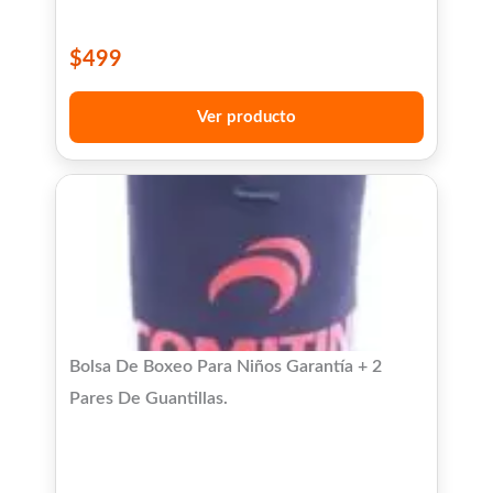
$
499
Ver producto
Bolsa De Boxeo Para Niños Garantía + 2
Pares De Guantillas.