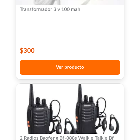
Transformador 3 v 100 mah
$
300
Ver producto
2 Radios Baofeng Bf-888s Walkie Talkie Bf