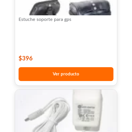
Estuche soporte para gps
$
396
Ver producto