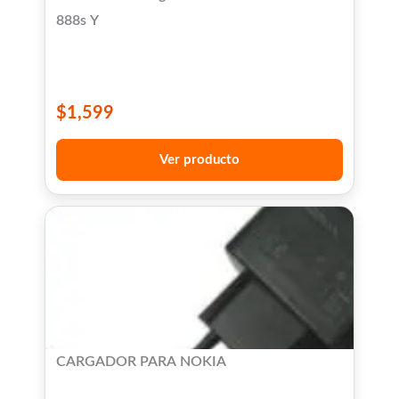
888s Y
$
1,599
Ver producto
CARGADOR PARA NOKIA