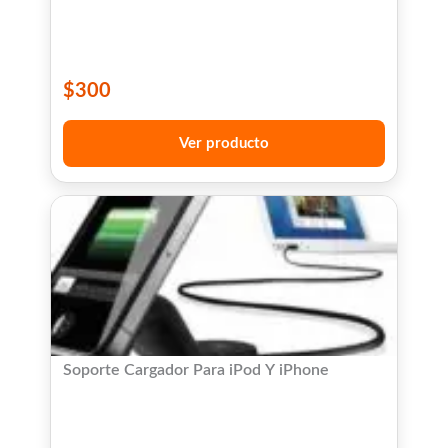
$
300
Ver producto
Soporte Cargador Para iPod Y iPhone