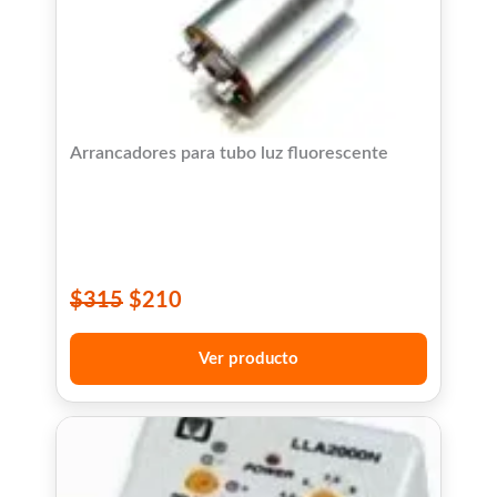
Arrancadores para tubo luz fluorescente
$
315
$
210
Ver producto