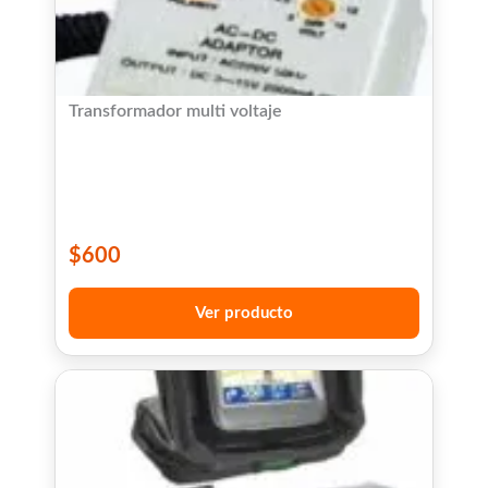
Transformador multi voltaje
$
600
Ver producto