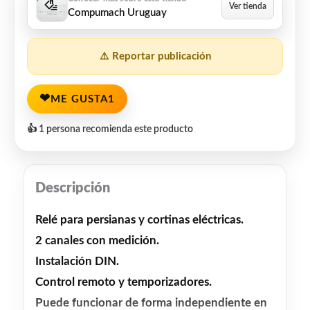
Compumach Uruguay
⚠️ Reportar publicación
❤
ME GUSTA
1
👍 1 persona recomienda este producto
Descripción
Relé para persianas y cortinas eléctricas.
2 canales con medición.
Instalación DIN.
Control remoto y temporizadores.
Puede funcionar de forma independiente en