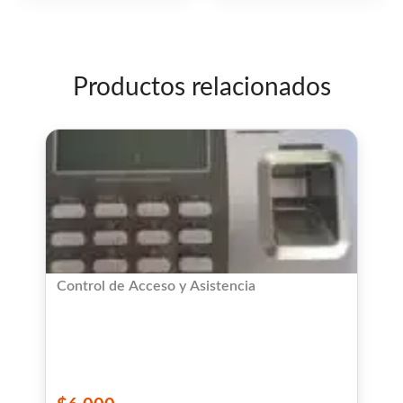
Productos relacionados
Control de Acceso y Asistencia