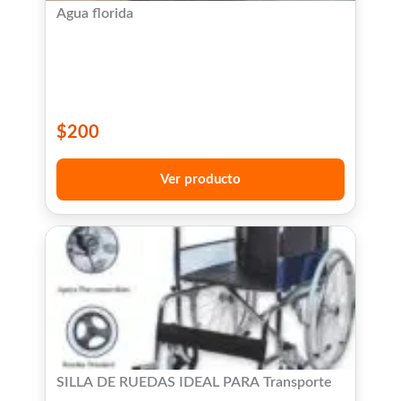
Agua florida
$
200
Ver producto
SILLA DE RUEDAS IDEAL PARA Transporte