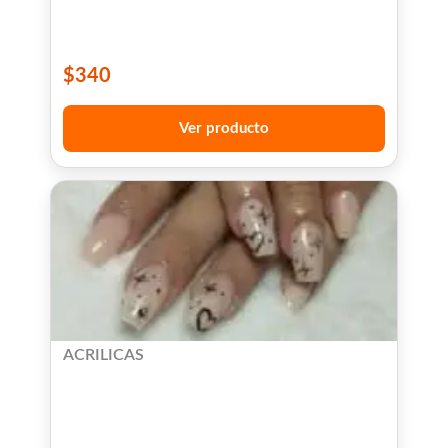
$
340
Ver producto
ACRILICAS