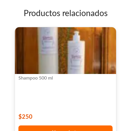
Productos relacionados
Shampoo 500 ml
$
250