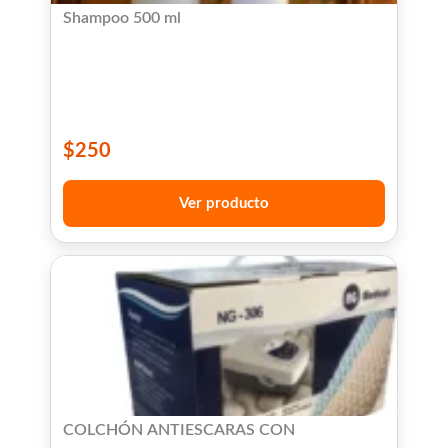
Shampoo 500 ml
$
250
Ver producto
COLCHÓN ANTIESCARAS CON