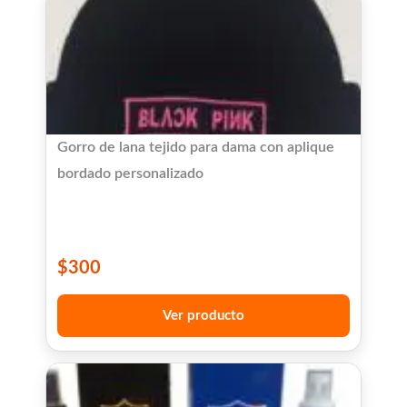
Gorro de lana tejido para dama con aplique
bordado personalizado
$
300
Ver producto