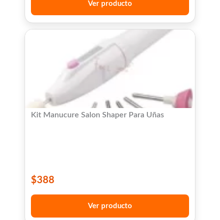
Ver producto
Kit Manucure Salon Shaper Para Uñas
$
388
Ver producto