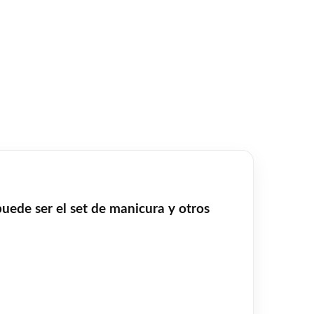
ede ser el set de manicura y otros