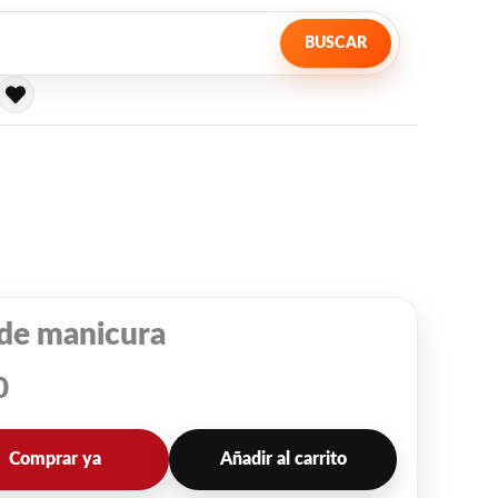
BUSCAR
 de manicura
0
Comprar ya
Añadir al carrito