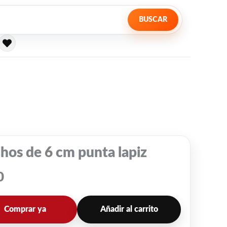
BUSCAR
hos de 6 cm punta lapiz
0
Comprar ya
Añadir al carrito