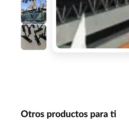
Otros productos para ti