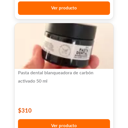
Ver producto
Pasta dental blanqueadora de carbón
activado 50 ml
$
310
Ver producto