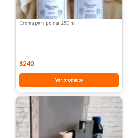
Crema para peinar 250 ml
$
240
Ver producto