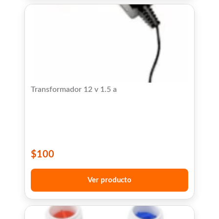
Transformador 12 v 1.5 a
$
100
Ver producto