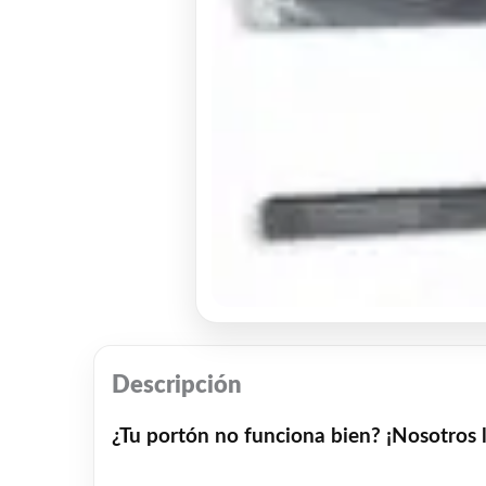
Descripción
¿Tu portón no funciona bien? ¡Nosotros 