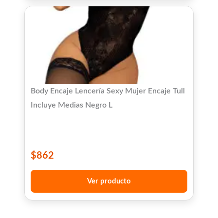
Body Encaje Lencería Sexy Mujer Encaje Tull
Incluye Medias Negro L
$
862
Ver producto