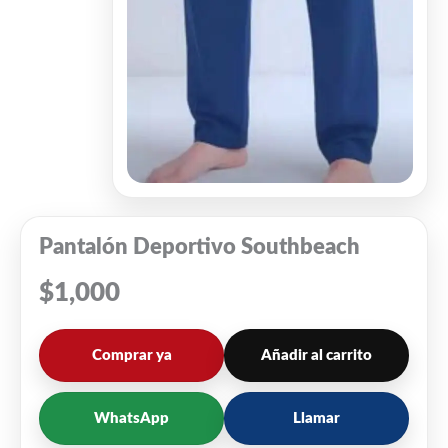
Pantalón Deportivo Southbeach
$
1,000
Comprar ya
Añadir al carrito
WhatsApp
Llamar