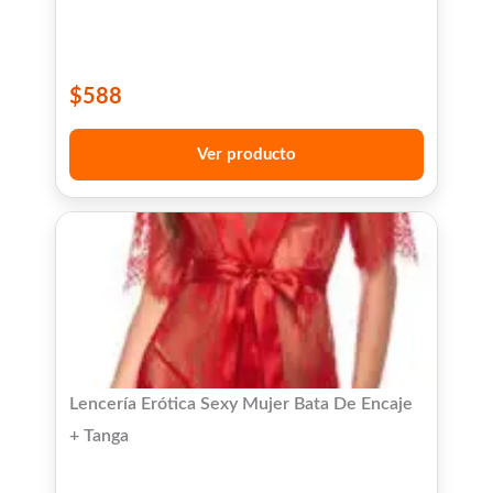
$
588
Ver producto
Lencería Erótica Sexy Mujer Bata De Encaje
+ Tanga