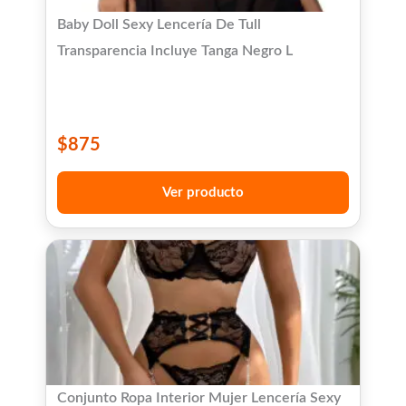
Baby Doll Sexy Lencería De Tull
Transparencia Incluye Tanga Negro L
$
875
Ver producto
Conjunto Ropa Interior Mujer Lencería Sexy