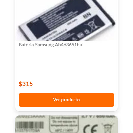
Bateria Samsung Ab463651bu
$
315
Ver producto