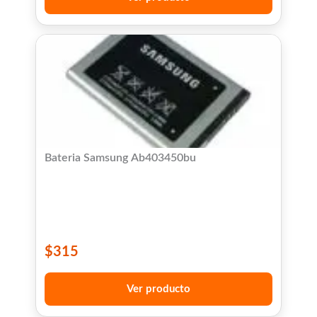
Bateria Samsung Ab403450bu
$
315
Ver producto