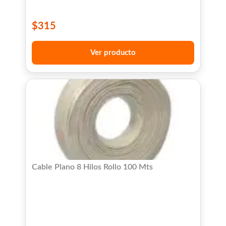
$
315
Ver producto
Cable Plano 8 Hilos Rollo 100 Mts