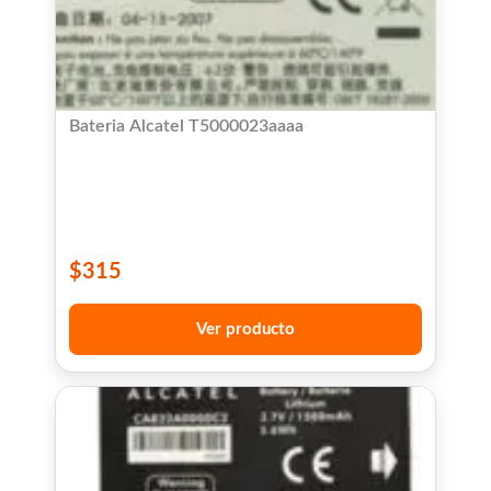
Bateria Alcatel T5000023aaaa
$
315
Ver producto