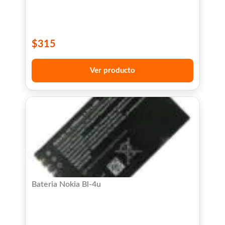
$
315
Ver producto
Bateria Nokia Bl-4u