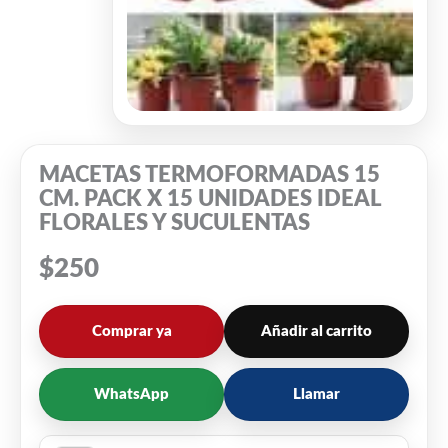
MACETAS TERMOFORMADAS 15
CM. PACK X 15 UNIDADES IDEAL
FLORALES Y SUCULENTAS
$
250
Comprar ya
Añadir al carrito
WhatsApp
Llamar