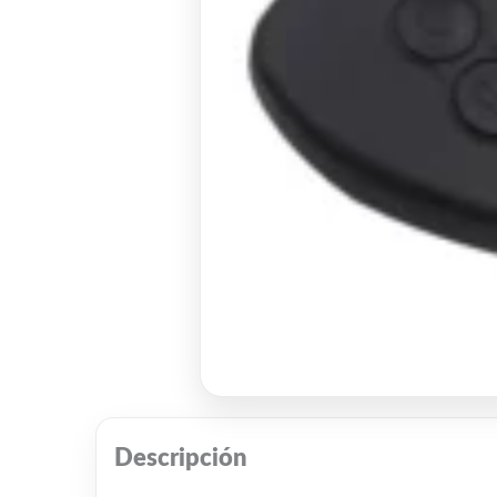
Descripción