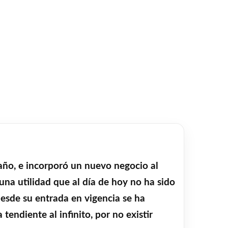
año, e incorporó un nuevo negocio al
 una utilidad que al día de hoy no ha sido
desde su entrada en vigencia se ha
endiente al infinito, por no existir