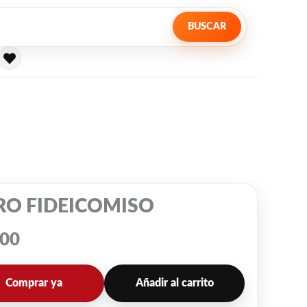
BUSCAR
RO FIDEICOMISO
600
Comprar ya
Añadir al carrito