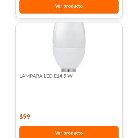
Ver producto
LAMPARA LED E14 5 W
$
99
Ver producto