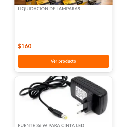
LIQUIDACION DE LAMPARAS
$
160
Ver producto
FUENTE 36 W PARA CINTA LED