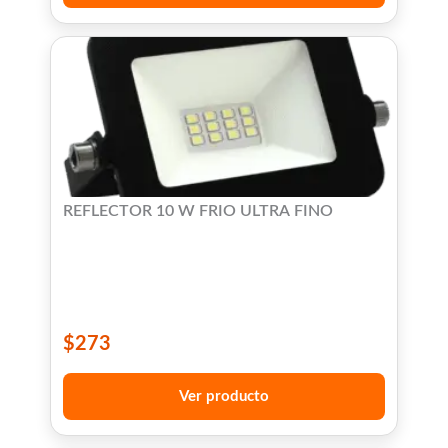
REFLECTOR 10 W FRIO ULTRA FINO
$
273
Ver producto