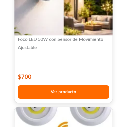
Foco LED 50W con Sensor de Movimiento
Ajustable
$
700
Ver producto