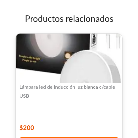
Productos relacionados
Lámpara led de inducción luz blanca c/cable
USB
$
200