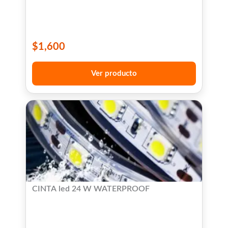
$
1,600
Ver producto
CINTA led 24 W WATERPROOF