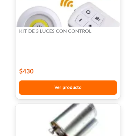
KIT DE 3 LUCES CON CONTROL
$
430
Ver producto