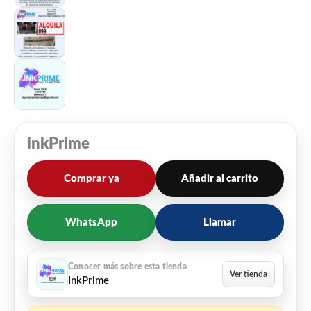
inkPrime
Comprar ya
Añadir al carrito
WhatsApp
Llamar
InkPrime