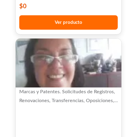
$
0
Ver producto
Marcas y Patentes. Solicitudes de Registros,
Renovaciones, Transferencias, Oposiciones,
etc.