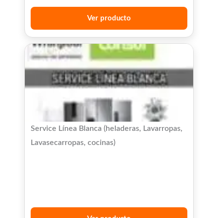
Ver producto
Service Línea Blanca (heladeras, Lavarropas,
Lavasecarropas, cocinas)