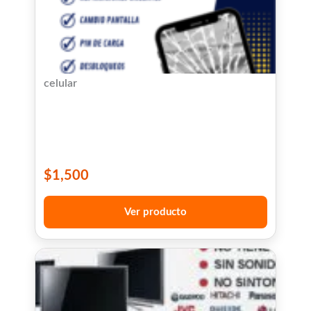
celular
$
1,500
Ver producto