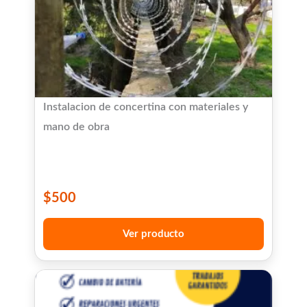
Instalacion de concertina con materiales y
mano de obra
$
500
Ver producto