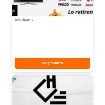
televisores
Ver producto