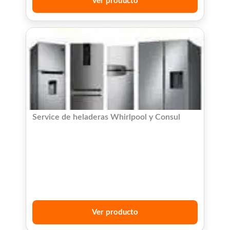
Ver producto
Service de heladeras Whirlpool y Consul
Ver producto