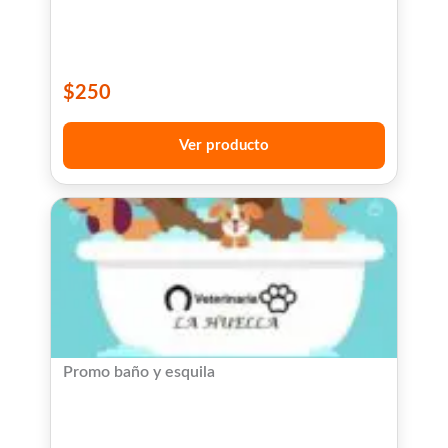
$
250
Ver producto
Promo baño y esquila