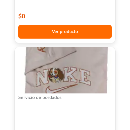
$
0
Ver producto
Servicio de bordados