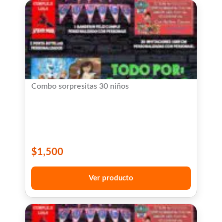
Combo sorpresitas 30 niños
$
1,500
Ver producto