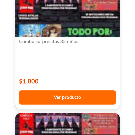
Combo sorpresitas 35 niños
$
1,800
Ver producto