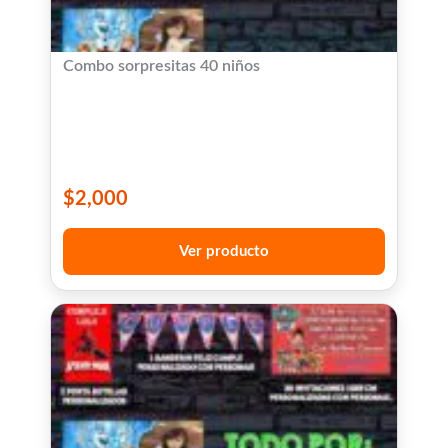
Combo sorpresitas 40 niños
$
2,000
Ver producto