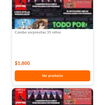
Combo sorpresitas 35 niños
$
1,800
Ver producto