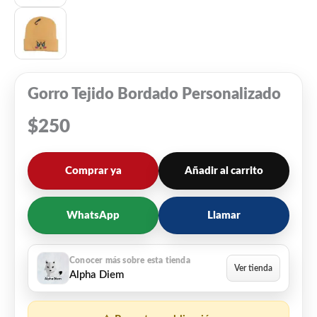
Gorro Tejido Bordado Personalizado
$
250
Comprar ya
Añadir al carrito
WhatsApp
Llamar
Alpha Diem