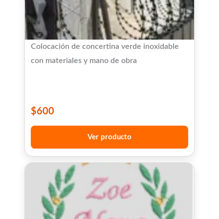
Colocación de concertina verde inoxidable
con materiales y mano de obra
$
600
Ver producto