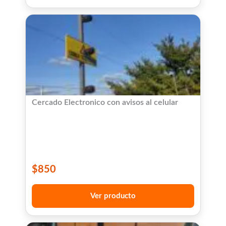
Cercado Electronico con avisos al celular
$
850
Ver producto