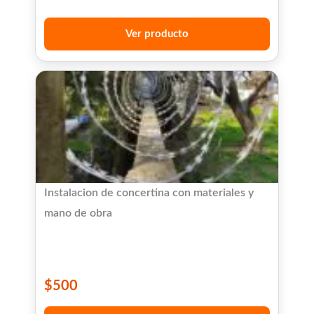
Ver producto
Instalacion de concertina con materiales y
mano de obra
$
500