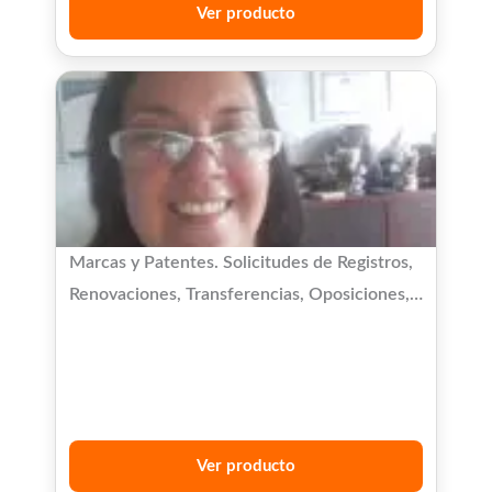
Ver producto
Marcas y Patentes. Solicitudes de Registros,
Renovaciones, Transferencias, Oposiciones,
etc.
Ver producto