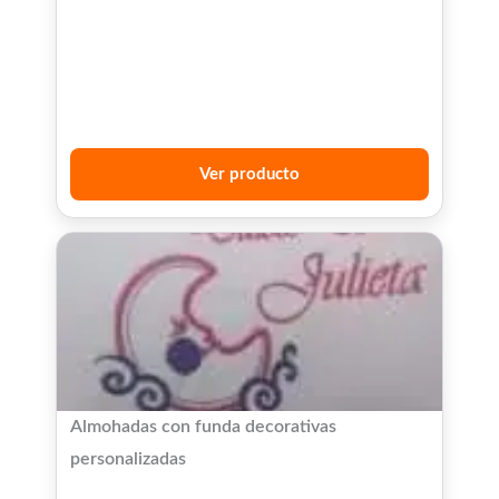
Ver producto
Almohadas con funda decorativas
personalizadas