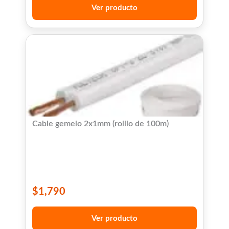
Ver producto
Cable gemelo 2x1mm (rolllo de 100m)
$
1,790
Ver producto