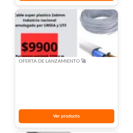
OFERTA DE LANZAMIENTO 🚀
Ver producto