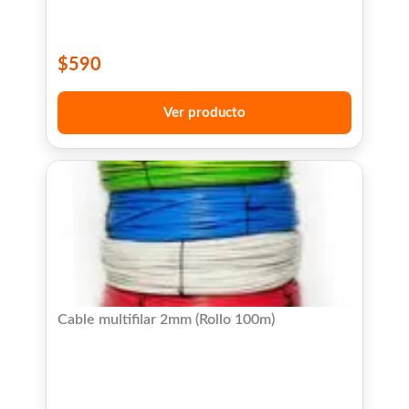
$
590
Ver producto
Cable multifilar 2mm (Rollo 100m)