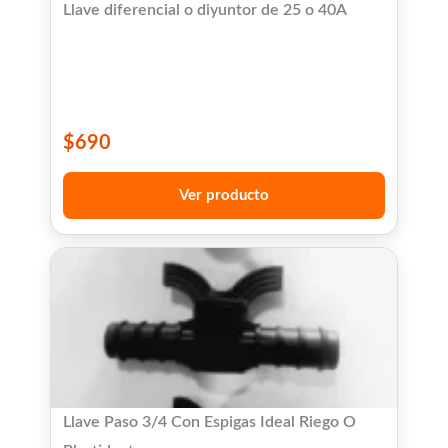
Llave diferencial o diyuntor de 25 o 40A
$
690
Ver producto
Llave Paso 3/4 Con Espigas Ideal Riego O