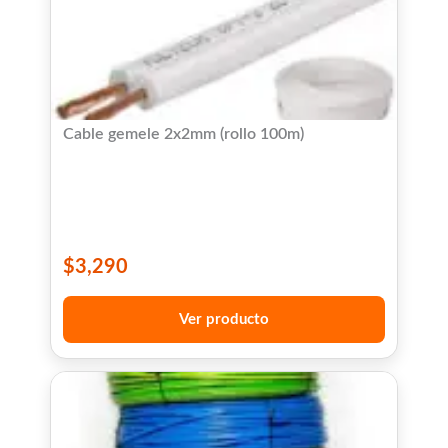
Cable gemele 2x2mm (rollo 100m)
$
3,290
Ver producto