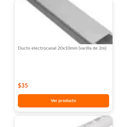
Ducto electrocanal 20x10mm (varilla de 2m)
$
35
Ver producto