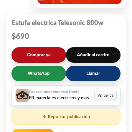
Estufa electrica Telesonic 800w
$
690
Comprar ya
Añadir al carrito
WhatsApp
Llamar
FB materiales electricos y mas
⚠️ Reportar publicación