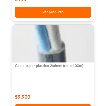
Ver producto
Cable super plastico 2x6mm (rollo 100m)
$
9,900