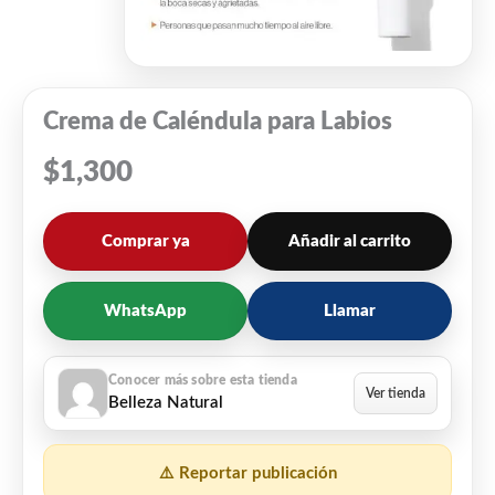
Crema de Caléndula para Labios
$
1,300
Comprar ya
Añadir al carrito
WhatsApp
Llamar
Belleza Natural
⚠️ Reportar publicación