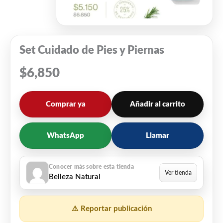
Set Cuidado de Pies y Piernas
$
6,850
Comprar ya
Añadir al carrito
WhatsApp
Llamar
Belleza Natural
⚠️ Reportar publicación