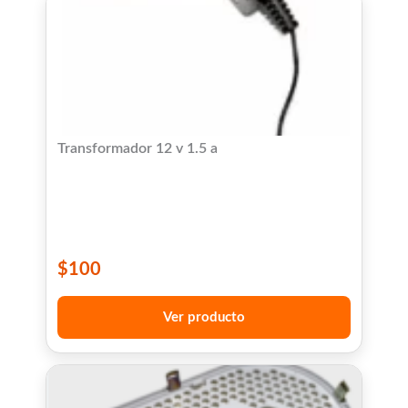
Transformador 12 v 1.5 a
$
100
Ver producto