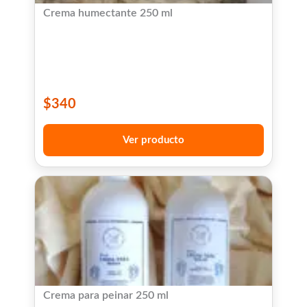
Crema humectante 250 ml
$
340
Ver producto
Crema para peinar 250 ml