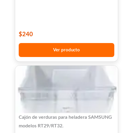
$
240
Ver producto
Cajón de verduras para heladera SAMSUNG
modelos RT29/RT32.