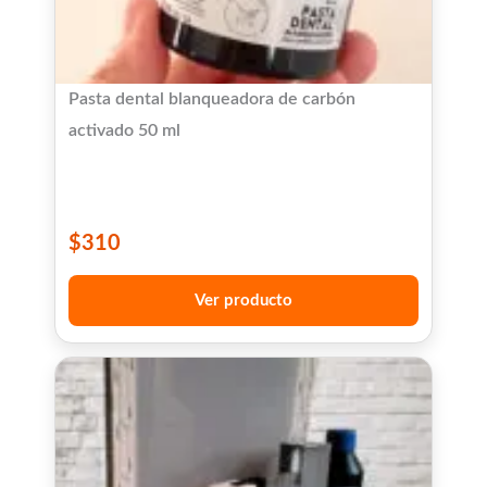
Pasta dental blanqueadora de carbón
activado 50 ml
$
310
Ver producto