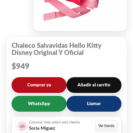
Chaleco Salvavidas Hello Kitty
Disney Original Y Oficial
$
949
Comprar ya
Añadir al carrito
WhatsApp
Llamar
Soria Miguez