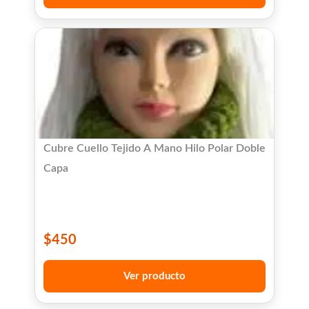
Cubre Cuello Tejido A Mano Hilo Polar Doble
Capa
$
450
Ver producto