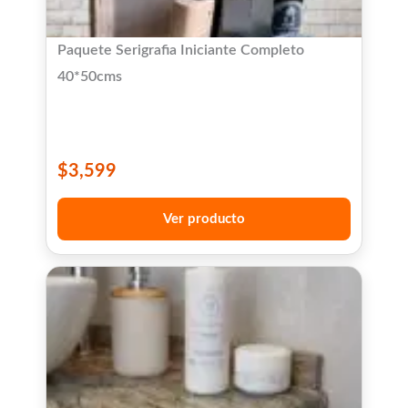
Paquete Serigrafia Iniciante Completo
40*50cms
$
3,599
Ver producto