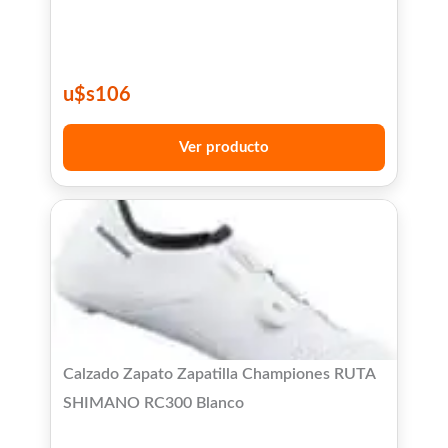
u$s
106
Ver producto
Calzado Zapato Zapatilla Championes RUTA
SHIMANO RC300 Blanco