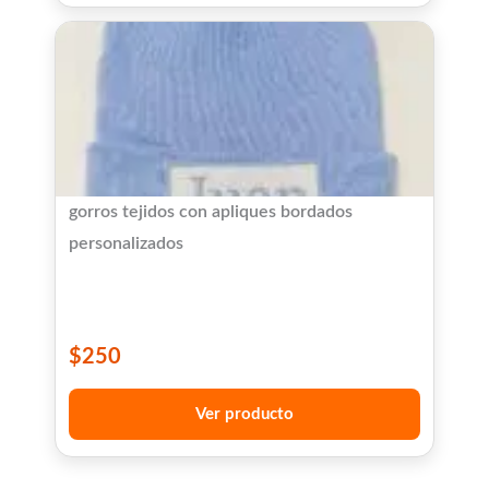
gorros tejidos con apliques bordados
personalizados
$
250
Ver producto