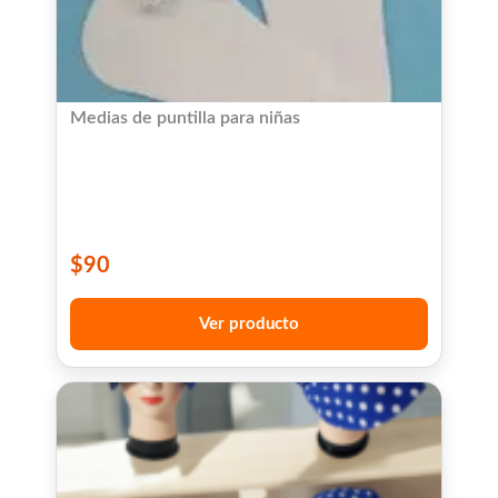
Medias de puntilla para niñas
$
90
Ver producto