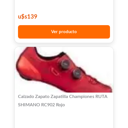
u$s
139
Ver producto
Calzado Zapato Zapatilla Championes RUTA
SHIMANO RC902 Rojo