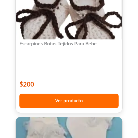
Escarpines Botas Tejidos Para Bebe
$
200
Ver producto