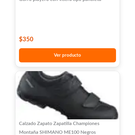
$
350
Ver producto
Calzado Zapato Zapatilla Championes
Montaña SHIMANO ME100 Negros