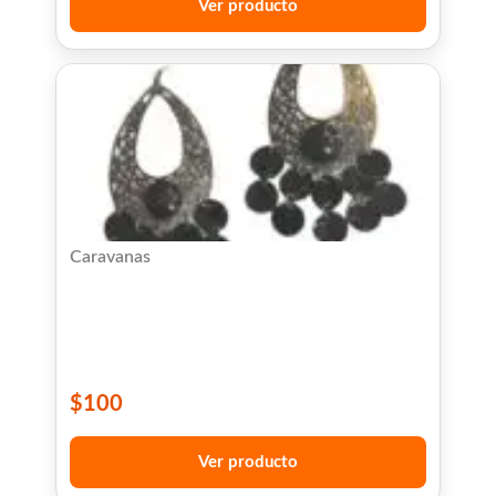
Ver producto
Caravanas
$
100
Ver producto