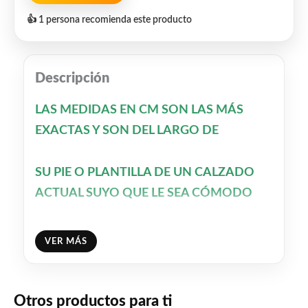
👍 1 persona recomienda este producto
Descripción
LAS MEDIDAS EN CM SON LAS MÁS
EXACTAS
Y SON
DEL LARGO DE
SU PIE O PLANTILLA DE UN CALZADO
ACTUAL SUYO QUE LE SEA CÓMODO
VER MÁS
Otros productos para ti