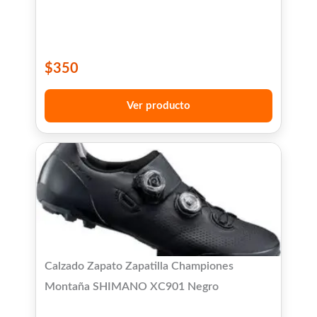
$
350
Ver producto
Calzado Zapato Zapatilla Championes
Montaña SHIMANO XC901 Negro