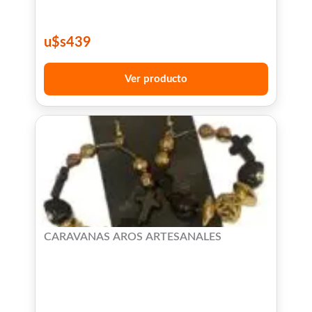
u$s
439
Ver producto
CARAVANAS AROS ARTESANALES