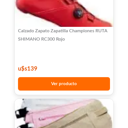
Calzado Zapato Zapatilla Championes RUTA
SHIMANO RC300 Rojo
u$s
139
Ver producto