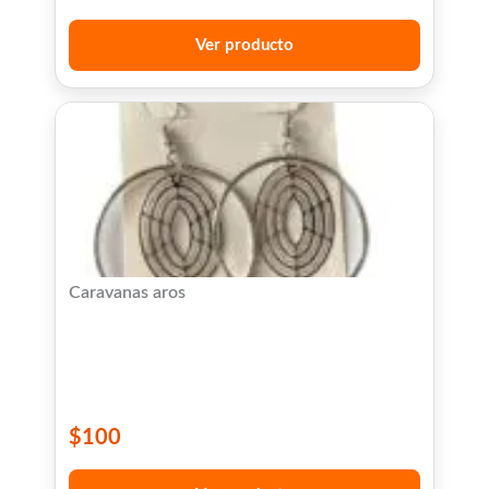
Ver producto
Caravanas aros
$
100