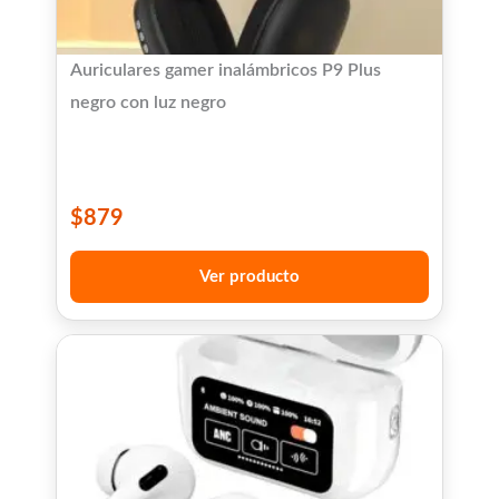
Auriculares gamer inalámbricos P9 Plus
negro con luz negro
$
879
Ver producto