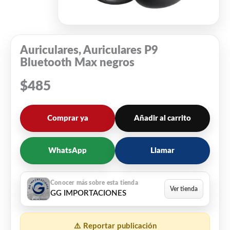
Auriculares, Auriculares P9
Bluetooth Max negros
$
485
Comprar ya
Añadir al carrito
WhatsApp
Llamar
GG IMPORTACIONES
⚠️ Reportar publicación