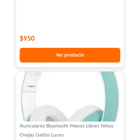
$
950
Ver producto
Auriculares Bluetooth Manos Libres Niños
Orejas Gatito Luces