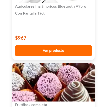
Auriculares Inalámbricos Bluetooth A9pro
Con Pantalla Táctil
$
967
Ver producto
Fruttibox completa