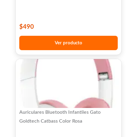
$
490
Ver producto
Auriculares Bluetooth Infantiles Gato
Goldtech Catbass Color Rosa