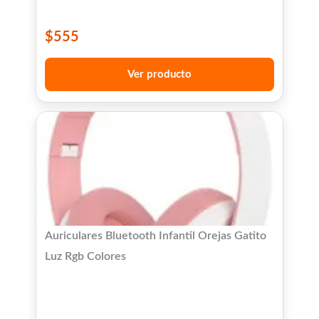
$
555
Ver producto
Auriculares Bluetooth Infantil Orejas Gatito
Luz Rgb Colores