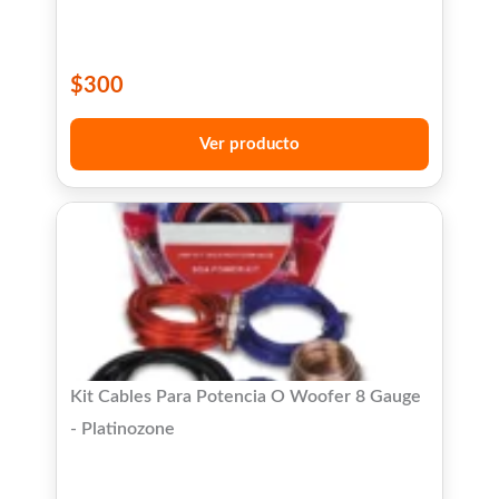
$
300
Ver producto
Kit Cables Para Potencia O Woofer 8 Gauge
- Platinozone