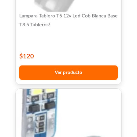
Lampara Tablero T5 12v Led Cob Blanca Base
T8.5 Tableros!
$
120
Ver producto