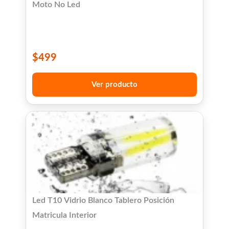
Moto No Led
$
499
Ver producto
Led T10 Vidrio Blanco Tablero Posición
Matricula Interior