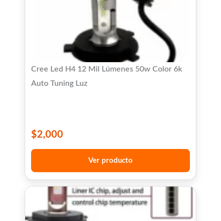
Cree Led H4 12 Mil Lúmenes 50w Color 6k
Auto Tuning Luz
$
2,000
Ver producto