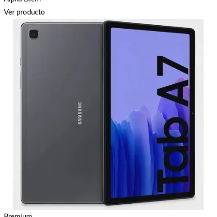
Ver producto
Premium