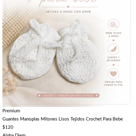
Premium
Guantes Manoplas Mitones Lisos Tejidos Crochet Para Bebe
$
120
Alpha Diem