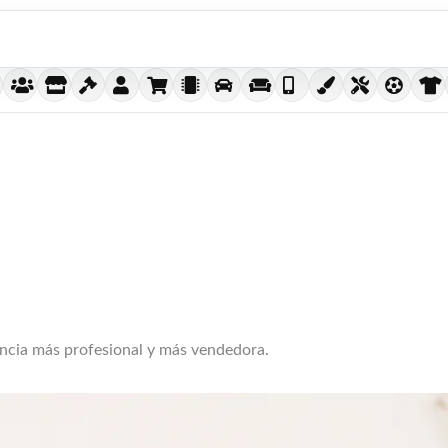
encia más profesional y más vendedora.