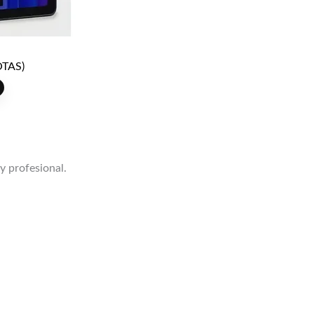
TAS)
 y profesional.