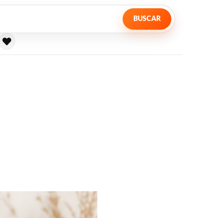
BUSCAR