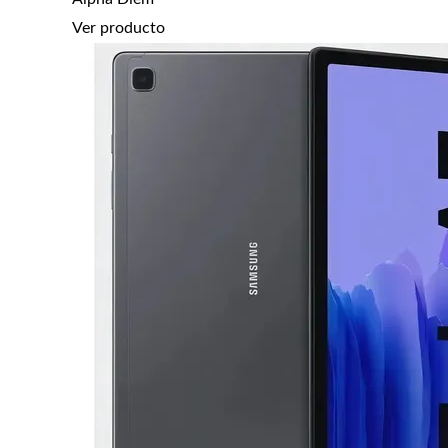
Ver producto