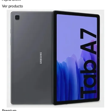
Ver producto
Premium