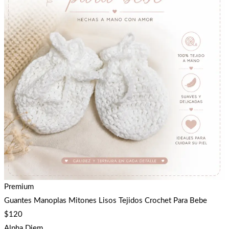
Premium
Guantes Manoplas Mitones Lisos Tejidos Crochet Para Bebe
$
120
Alpha Diem