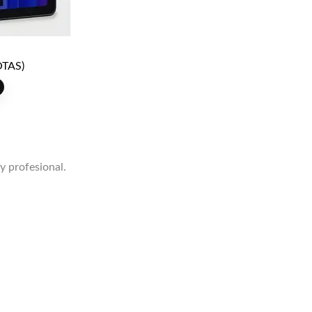
TAS)
 y profesional.