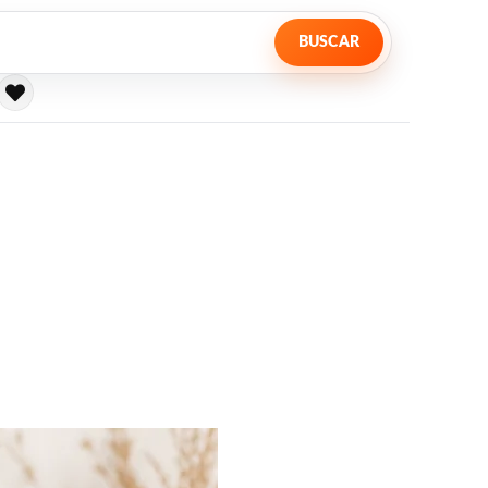
BUSCAR