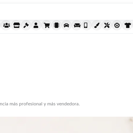
encia más profesional y más vendedora.