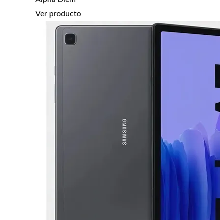
Ver producto