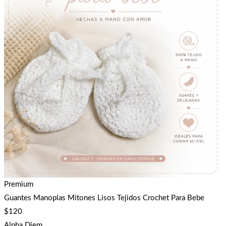
Premium
Guantes Manoplas Mitones Lisos Tejidos Crochet Para Bebe
$
120
Alpha Diem