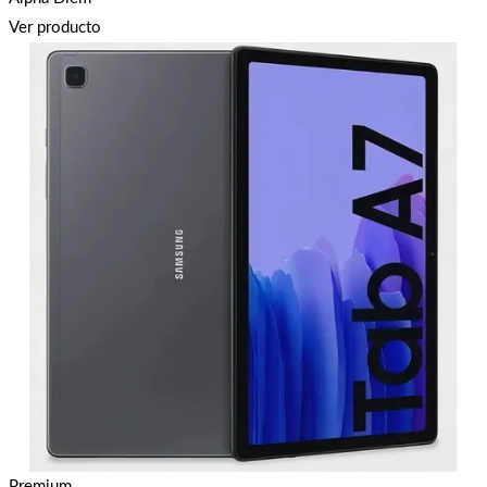
Ver producto
Premium