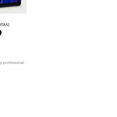
TAS)
 y profesional.