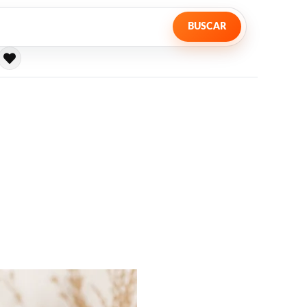
BUSCAR