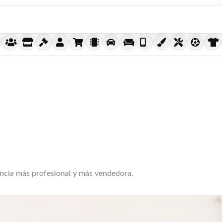
encia más profesional y más vendedora.