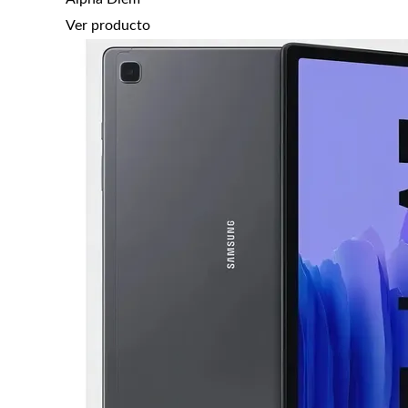
Ver producto