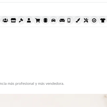
encia más profesional y más vendedora.