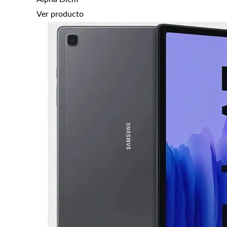
Ver producto