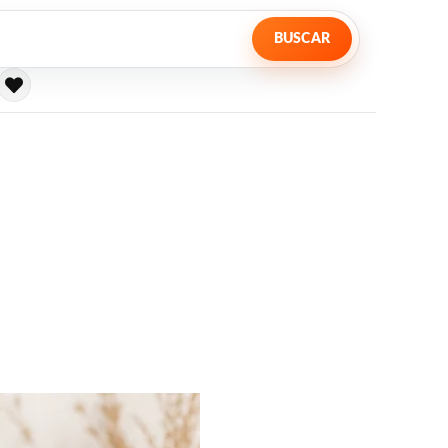
BUSCAR