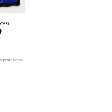
TAS)
 y profesional.