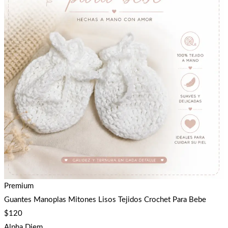
Premium
Guantes Manoplas Mitones Lisos Tejidos Crochet Para Bebe
$
120
Alpha Diem