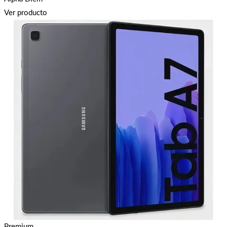
Ver producto
Premium