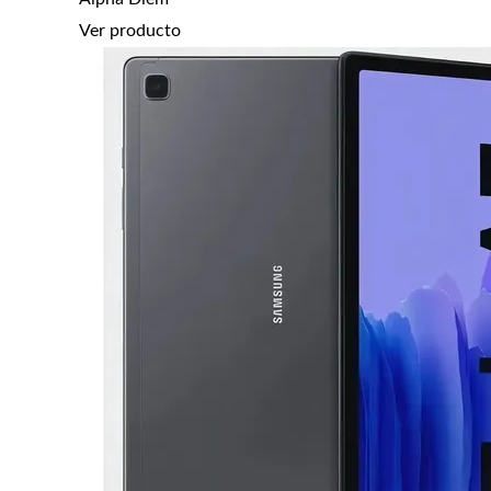
Ver producto