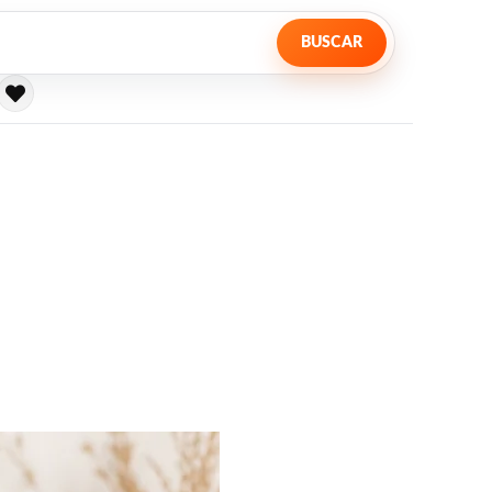
BUSCAR