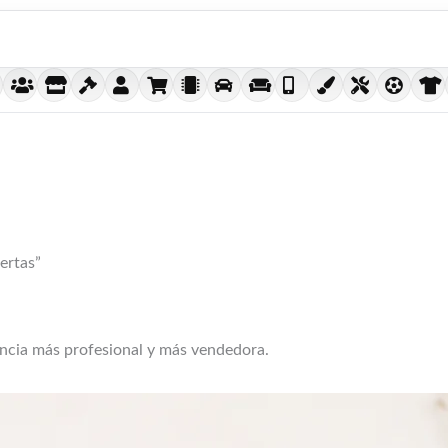
ertas”
encia más profesional y más vendedora.