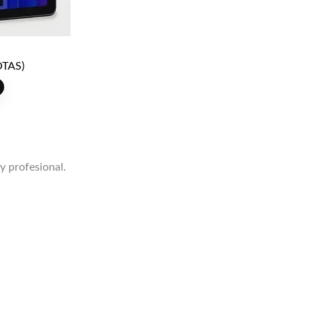
TAS)
 y profesional.