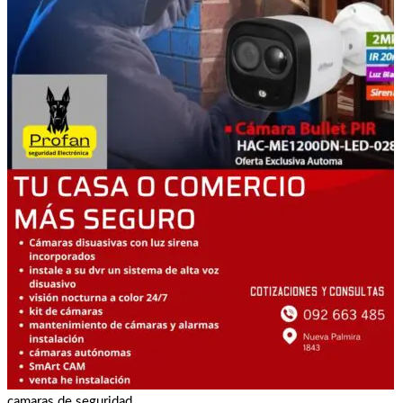
camaras de seguridad