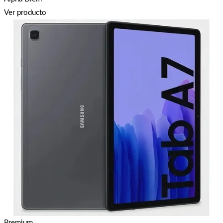
Ver producto
Premium