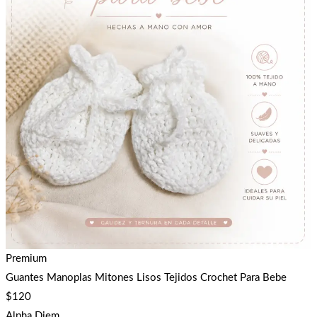
Premium
Guantes Manoplas Mitones Lisos Tejidos Crochet Para Bebe
$
120
Alpha Diem