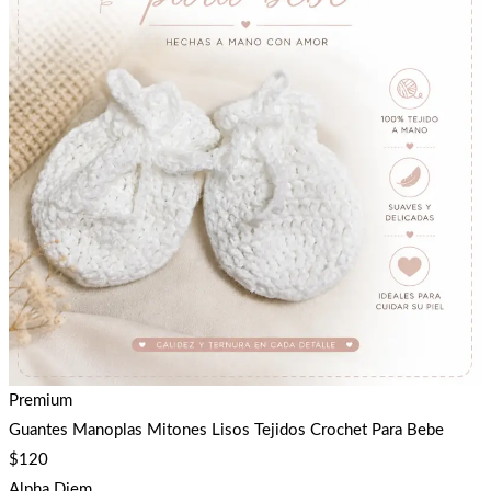
Premium
Guantes Manoplas Mitones Lisos Tejidos Crochet Para Bebe
$
120
Alpha Diem