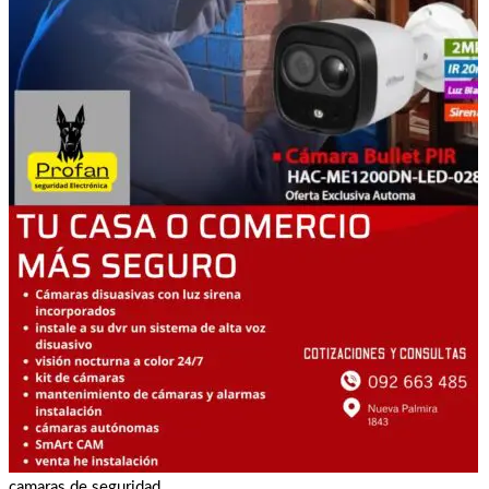
camaras de seguridad