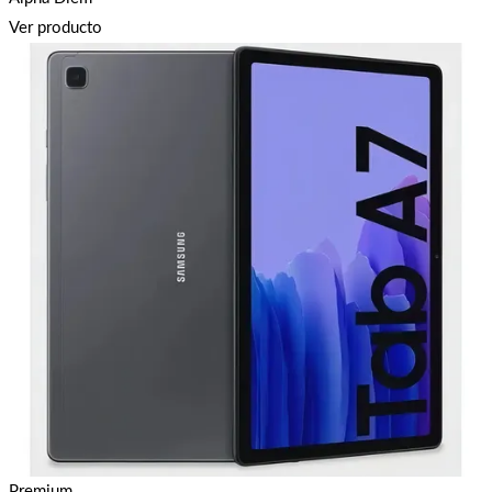
Ver producto
Premium