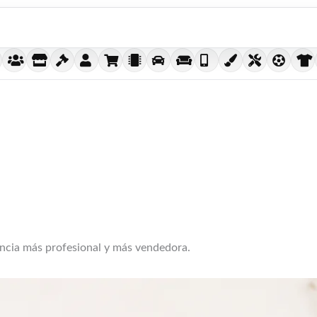
encia más profesional y más vendedora.