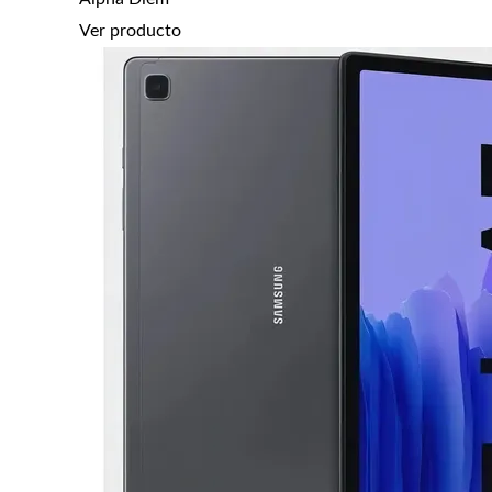
Ver producto