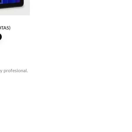
TAS)
 y profesional.