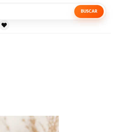
BUSCAR