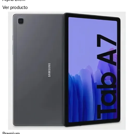
Ver producto
Premium