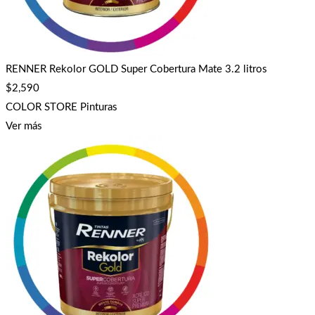
RENNER Rekolor GOLD Super Cobertura Mate 3.2 litros
$
2,590
COLOR STORE Pinturas
Ver más