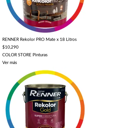
RENNER Rekolor PRO Mate x 18 Litros
$
10,290
COLOR STORE Pinturas
Ver más