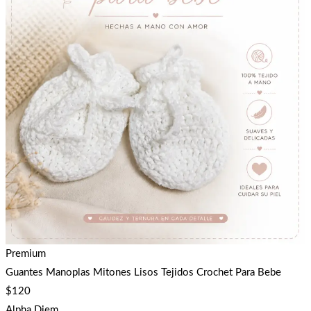
Premium
Guantes Manoplas Mitones Lisos Tejidos Crochet Para Bebe
$
120
Alpha Diem