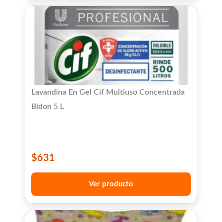
Lavandina En Gel Cif Multiuso Concentrada
Bidon 5 L
$
631
Ver producto