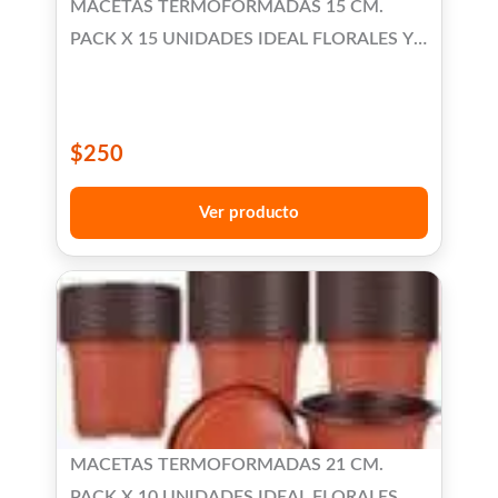
MACETAS TERMOFORMADAS 15 CM.
PACK X 15 UNIDADES IDEAL FLORALES Y
SUCULENTAS
$
250
Ver producto
MACETAS TERMOFORMADAS 21 CM.
PACK X 10 UNIDADES IDEAL FLORALES