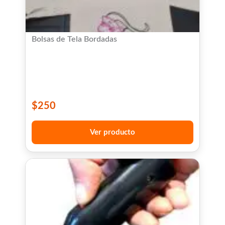
Bolsas de Tela Bordadas
$
250
Ver producto