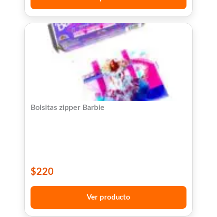
Bolsitas zipper Barbie
$
220
Ver producto