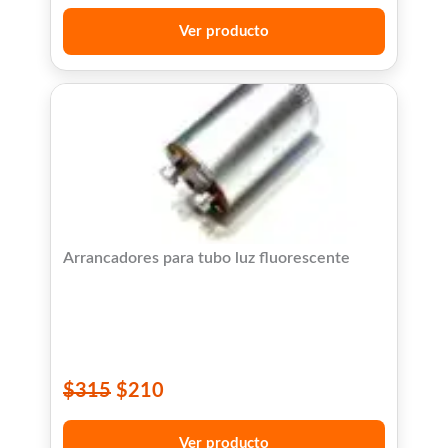
Ver producto
Arrancadores para tubo luz fluorescente
$
315
$
210
Ver producto