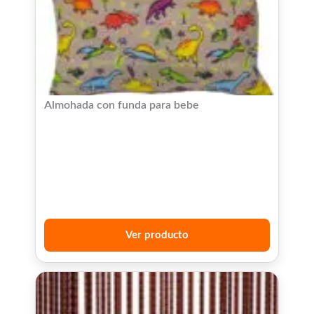
Almohada con funda para bebe
Ver producto