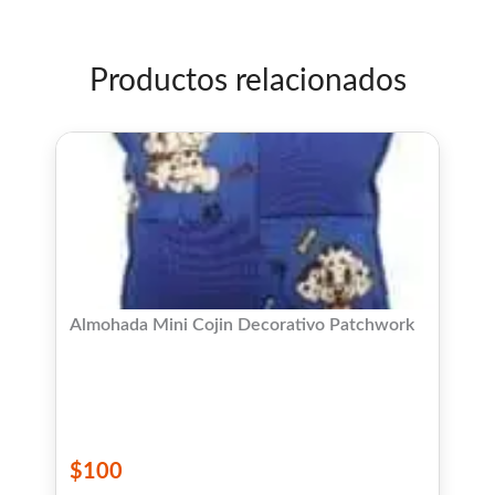
5
Productos relacionados
Almohada Mini Cojin Decorativo Patchwork
$
100