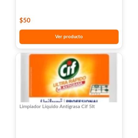
$
50
Ver producto
Limpiador Líquido Antigrasa Cif 5lt