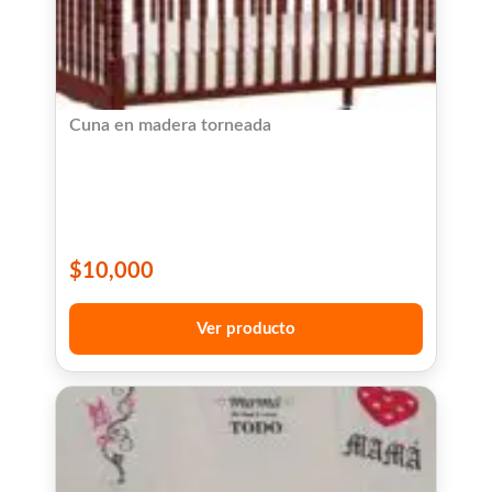
Cuna en madera torneada
$
10,000
Ver producto