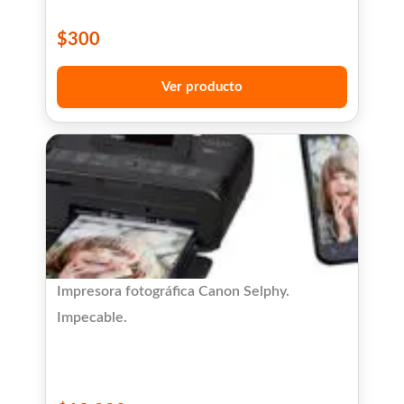
$
300
Ver producto
Impresora fotográfica Canon Selphy.
Impecable.