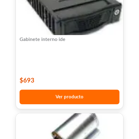
Gabinete interno ide
$
693
Ver producto