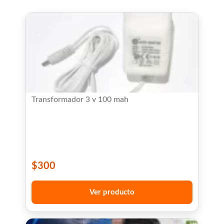
Transformador 3 v 100 mah
$
300
Ver producto