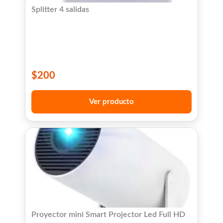
Splitter 4 salidas
$
200
Ver producto
Proyector mini Smart Projector Led Full HD