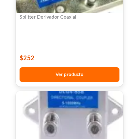
Splitter Derivador Coaxial
$
252
Ver producto