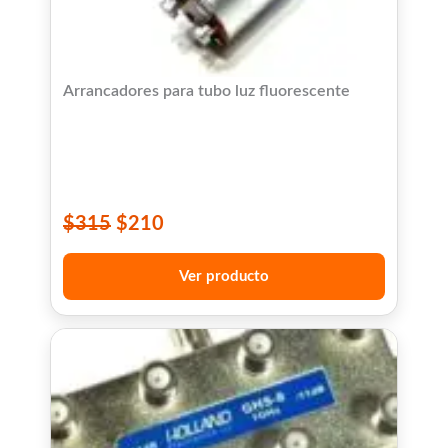
Arrancadores para tubo luz fluorescente
$
315
$
210
Ver producto