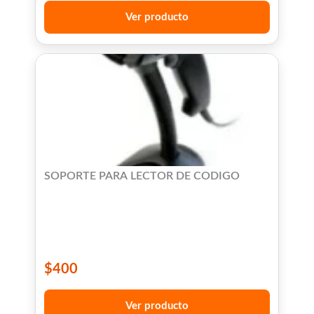
Ver producto
SOPORTE PARA LECTOR DE CODIGO
$
400
Ver producto