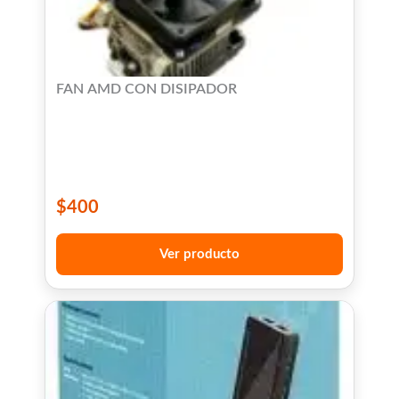
FAN AMD CON DISIPADOR
$
400
Ver producto