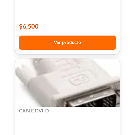
$
6,500
Ver producto
CABLE DVI-D