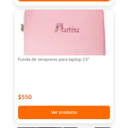
Funda de neopreno para laptop 15"
$
550
Ver producto