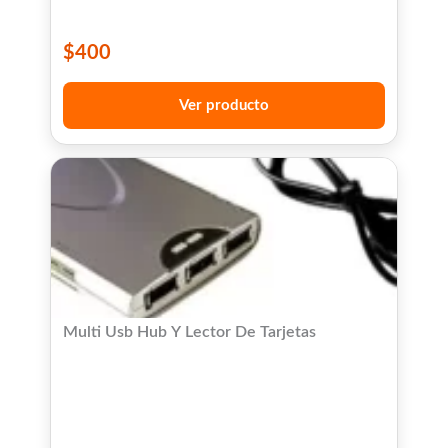
$
400
Ver producto
Multi Usb Hub Y Lector De Tarjetas