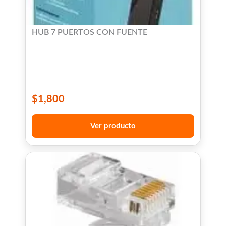
HUB 7 PUERTOS CON FUENTE
$
1,800
Ver producto