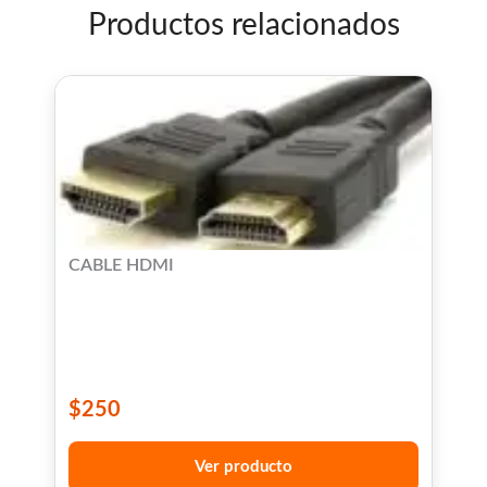
Productos relacionados
CABLE HDMI
$
250
Ver producto