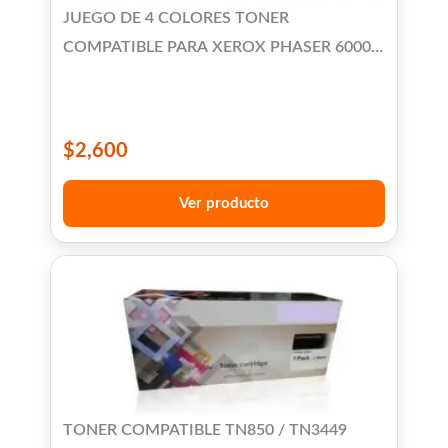
JUEGO DE 4 COLORES TONER
COMPATIBLE PARA XEROX PHASER 6000
6010 WORKCENTRE 6015
$
2,600
Ver producto
TONER COMPATIBLE TN850 / TN3449