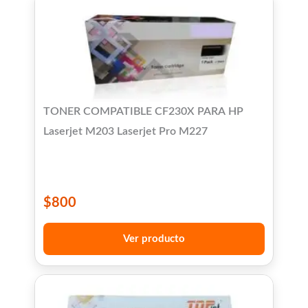
TONER COMPATIBLE CF230X PARA HP
Laserjet M203 Laserjet Pro M227
$
800
Ver producto