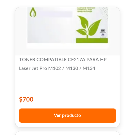
TONER COMPATIBLE CF217A PARA HP
Laser Jet Pro M102 / M130 / M134
$
700
Ver producto