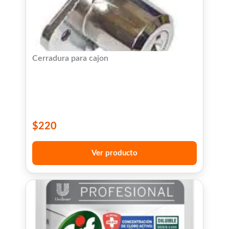
Cerradura para cajon
$
220
Ver producto