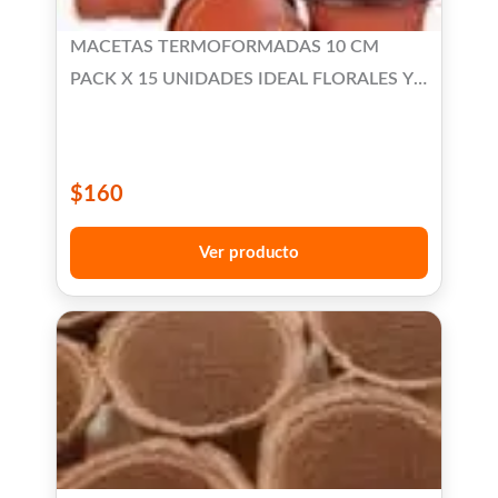
MACETAS TERMOFORMADAS 10 CM
PACK X 15 UNIDADES IDEAL FLORALES Y
SUCULENTAS
$
160
Ver producto