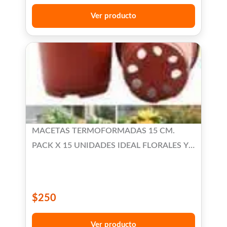
Ver producto
MACETAS TERMOFORMADAS 15 CM.
PACK X 15 UNIDADES IDEAL FLORALES Y
SUCULENTAS
$
250
Ver producto