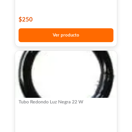
$
250
Ver producto
Tubo Redondo Luz Negra 22 W