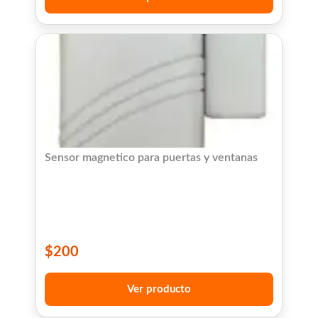
Sensor magnetico para puertas y ventanas
$
200
Ver producto