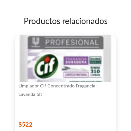
5
Productos relacionados
Limpiador Cif Concentrado Fragancia
Lavanda 5lt
$
522