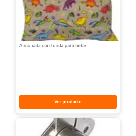
Almohada con funda para bebe
Ver producto