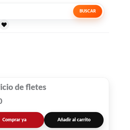
BUSCAR
icio de fletes
0
Comprar ya
Añadir al carrito