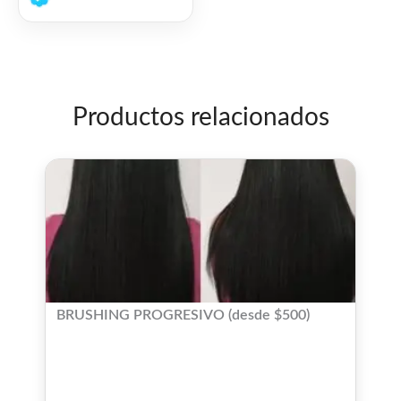
de
5
Productos relacionados
BRUSHING PROGRESIVO (desde $500)