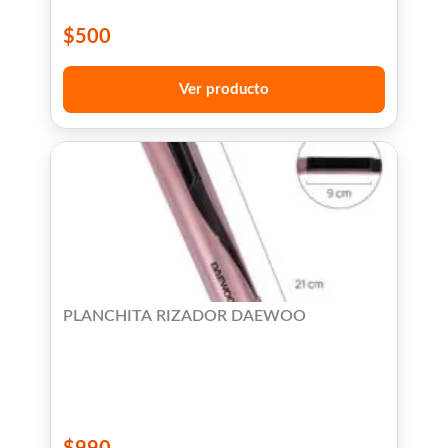
$
500
Ver producto
PLANCHITA RIZADOR DAEWOO