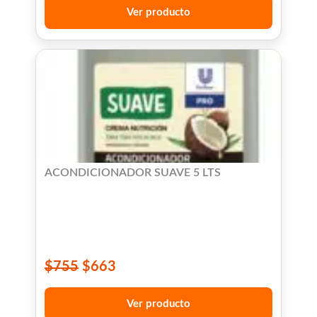
Ver producto
ACONDICIONADOR SUAVE 5 LTS
$
755
$
663
Ver producto